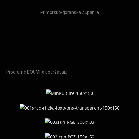
Primorsko-goranska Županija
Programe BOUM!-a podržavaju