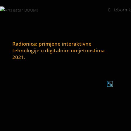
Izbornik
Radionica: primjene interaktivne
tehnologije u digitalnim umjetnostima
2021.