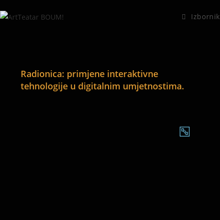
Izbornik
Radionica: primjene interaktivne
tehnologije u digitalnim umjetnostima.